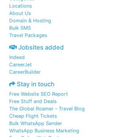
Locations
About Us
Domain & Hosting
Bulk SMS
Travel Packages
Jobsites added
Indeed
CareerJet
CareerBuilder
Stay in touch
Free Website SEO Report
Free Stuff and Deals
The Global Roamer - Travel Blog
Cheap Flight Tickets
Bulk WhatsApp Sender
WhatsApp Business Marketing