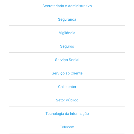
Secretariado e Administrativo
Segurança
Vigilância
Seguros
Serviço Social
Serviço ao Cliente
Call center
Setor Público
Tecnologia da Informação
Telecom