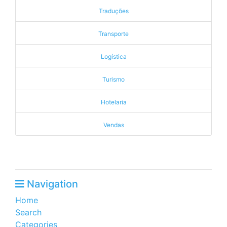
Traduções
Transporte
Logística
Turismo
Hotelaria
Vendas
Navigation
Home
Search
Categories