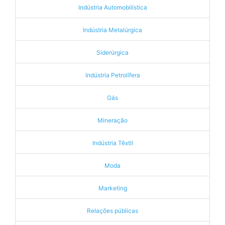
Indústria Automobilística
Indústria Metalúrgica
Siderúrgica
Indústria Petrolífera
Gás
Mineração
Indústria Têxtil
Moda
Marketing
Relações públicas