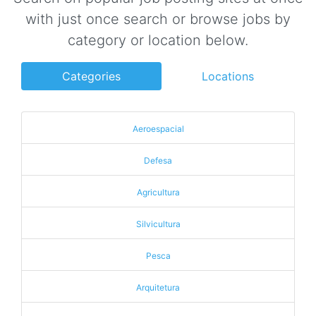
with just once search or browse jobs by
category or location below.
Categories
Locations
Aeroespacial
Defesa
Agricultura
Silvicultura
Pesca
Arquitetura