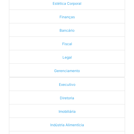
Estética Corporal
Finanças
Bancário
Fiscal
Legal
Gerenciamento
Executivo
Diretoria
Imobiliária
Indústria Alimentícia