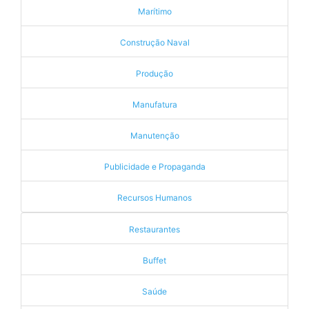
Marítimo
Construção Naval
Produção
Manufatura
Manutenção
Publicidade e Propaganda
Recursos Humanos
Restaurantes
Buffet
Saúde