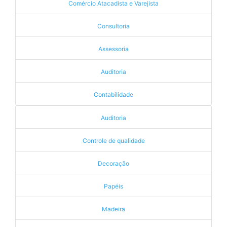
Comércio Atacadista e Varejista
Consultoria
Assessoria
Auditoria
Contabilidade
Auditoria
Controle de qualidade
Decoração
Papéis
Madeira