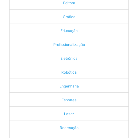
Editora
Gráfica
Educação
Profissionalização
Eletrônica
Robótica
Engenharia
Esportes
Lazer
Recreação