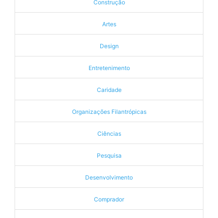
Construção
Artes
Design
Entretenimento
Caridade
Organizações Filantrópicas
Ciências
Pesquisa
Desenvolvimento
Comprador