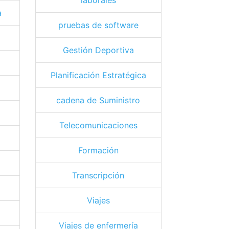
laborales
a
pruebas de software
Gestión Deportiva
Planificación Estratégica
cadena de Suministro
Telecomunicaciones
Formación
Transcripción
Viajes
Viajes de enfermería