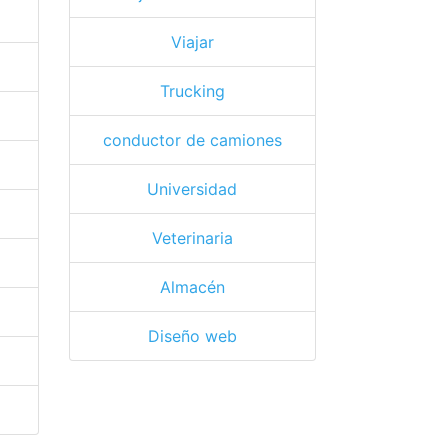
Viajar
Trucking
conductor de camiones
Universidad
Veterinaria
Almacén
Diseño web