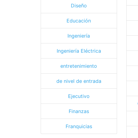
Diseño
Educación
Ingeniería
Ingeniería Eléctrica
entretenimiento
de nivel de entrada
Ejecutivo
Finanzas
Franquicias