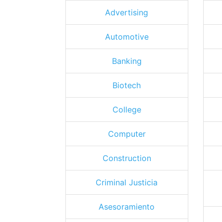
Advertising
Automotive
Banking
Biotech
College
Computer
Construction
Criminal Justicia
Asesoramiento