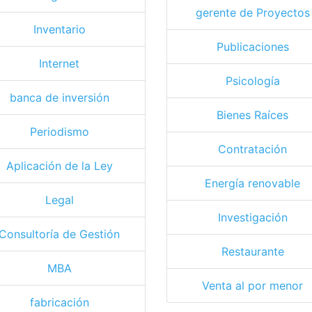
gerente de Proyectos
Inventario
Publicaciones
Internet
Psicología
banca de inversión
Bienes Raíces
Periodismo
Contratación
Aplicación de la Ley
Energía renovable
Legal
Investigación
Consultoría de Gestión
Restaurante
MBA
Venta al por menor
fabricación