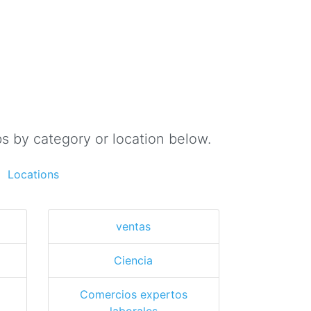
s by category or location below.
Locations
ventas
Ciencia
Comercios expertos