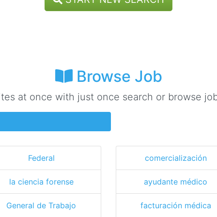
Browse Job
ites at once with just once search or browse job
Federal
comercialización
la ciencia forense
ayudante médico
General de Trabajo
facturación médica